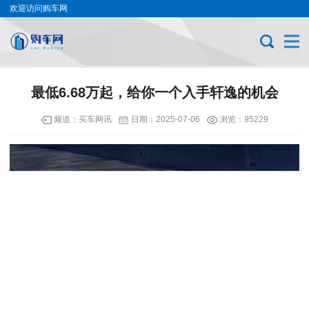
欢迎访问购车网
最低6.68万起，给你一个入手轩逸的机会
频道：
买车网讯
日期：
2025-07-06
浏览：95229