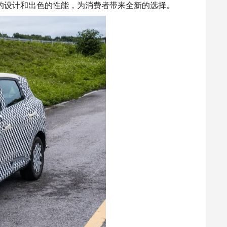
的
设计
和出色的性能，为消费者带来全新的选择。